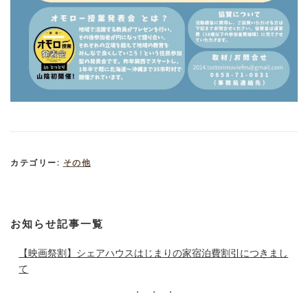
カテゴリー:
その他
お知らせ記事一覧
【映画祭割】シェアハウスはじまりの家宿泊費割引につきまし
て